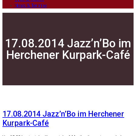
News & Termine
17.08.2014 Jazz’n’Bo im
Herchener Kurpark-Café
17.08.2014 Jazz’n’Bo im Herchener
Kurpark-Café