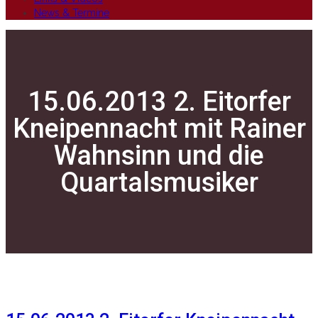
News & Termine
15.06.2013 2. Eitorfer
Kneipennacht mit Rainer
Wahnsinn und die
Quartalsmusiker