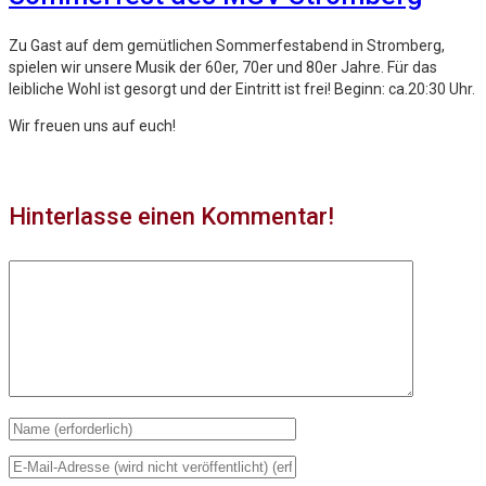
Zu Gast auf dem gemütlichen Sommerfestabend in Stromberg,
spielen wir unsere Musik der 60er, 70er und 80er Jahre. Für das
leibliche Wohl ist gesorgt und der Eintritt ist frei! Beginn: ca.20:30 Uhr.
Wir freuen uns auf euch!
Hinterlasse einen Kommentar!