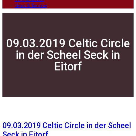
News & Termine
09.03.2019 Celtic Circle
in der Scheel Seck in
Eitorf
09.03.2019 Celtic Circle in der Scheel
Seck in Eitorf