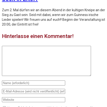
Zum 2. Mal dürfen wir an diesem Abend in der kultigen Kneipe an der
Sieg zu Gast sein. Seid mit dabei, wenn wir zum Guinness irische
Lieder spielen! Wir freuen uns auf euch!! Beginn der Veranstaltung ist
20:00, der Eintritt ist frei!
Hinterlasse einen Kommentar!