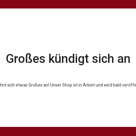
Großes kündigt sich an
hnt sich etwas Großes an! Unser Shop ist in Arbeit und wird bald veröffe