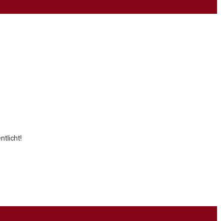
ntlicht!